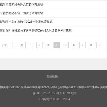
指导伊普斯维奇升入英超体育集锦
有很多时光不错一同渡过体育集锦
斯和图卢兹的条约在2028年到期体育集锦
体育报》称格里马尔多依然被巴萨列入候选名单体育集锦
首页
上一页
1
2
3
4
5
6
7
8
9
友情链接：
博买球-bet5365买球-m886买球-12bet压球-ag买球站-bat365体球-2026世界
@2013-2022
RSS地图
HTML地图
Copyright
© 2013-2024