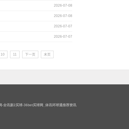
2026-07-08
2026-07-08
2026-07-07
2026-07-07
10
11
下一页
末页
杯买球网-全讯新2买球-36bet买球网_体讯环球通推荐资讯