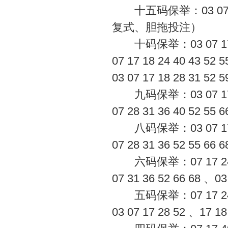
十五码保举：03 07 17 18
复式、胆拖投注）
十码保举：03 07 17 24 
07 17 18 24 40 43 52 
03 07 17 18 28 31 52 5
九码保举：03 07 17 24 3
07 28 31 36 40 52 55 
八码保举：03 07 17 24 4
07 28 31 36 52 55 66 
六码保举：07 17 24 40 
07 31 36 52 66 68 、03
五码保举：07 17 24 40 6
03 07 17 28 52 、17 18