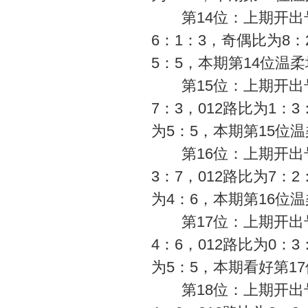
第14位：上期开出号码
6：1：3，奇偶比为8
5：5，本期第14位温
第15位：上期开出号
7：3，012路比为1：
为5：5，本期第15位
第16位：上期开出号
3：7，012路比为7：
为4：6，本期第16位
第17位：上期开出号
4：6，012路比为0：
为5：5，本期看好第1
第18位：上期开出号