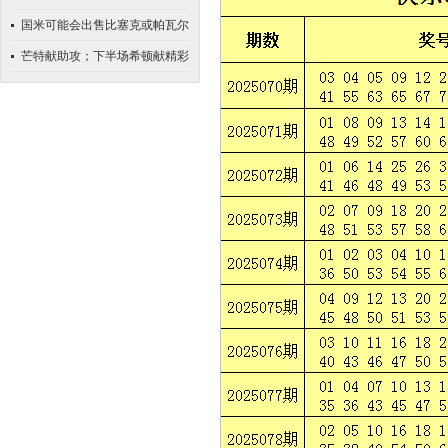
最新信息
国米可能会出售比塞克或帕瓦尔
其中之一体育最新信息
芒特献助攻；下半场希顿献精彩
扑救体育最新信息