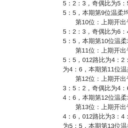
5：2：3，奇偶比为5
5：5，本期第9位温柔
第10位：上期开出号码
5：2：3，奇偶比为6
5：5，本期第10位温
第11位：上期开出号
5：5，012路比为4：
为4：6，本期第11位
第12位：上期开出号码
3：5：2，奇偶比为4
4：6，本期第12位温
第13位：上期开出号
4：6，012路比为3：
为5：5，本期第13位