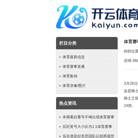
体育赛
栏目分类
你的位
体育最新信息
买球-3
体育赛事直播
体育集锦
3月26
体育录像/图片
这是骑
骑士之前
热点资讯
24胜。
本期看好重号不竭出现体育赛事
直播
后区奖号大小比为1:1体育赛事
直播
实在便是好意思国队以前两届世