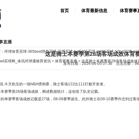
首页
体育最新信息
体育赛事
事直播
置：
环球体育买球-365best球盘买球-贝博买球-bet5365买球-m886买球-12bet压球-a
这是骑士本赛季第28场客场成效体育
6bet买球网_体讯环球通推荐资讯
>
体育赛事直播
> 这是骑士本赛季第28场客场成效
发布日期：2026-06-05 07:36 点击次数：9
日讯 今天欺压的一场NBA惯例赛，骑士客场122比111打败开发者。
士本赛季第28场客场成效，阐述数据统计，这创造了队史记载。
的单赛季客场成效记载是27场，08-09赛季诞生。此外骑士在09-10赛季作念到过客