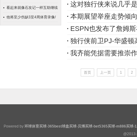
这对独行侠来说几乎是
将博眼球体育录像/图片
看起来就像石友记一样互助继续
本期展望举座走势倾向
体育录像/图片
他将至少伤缺3至4周体育录像/
图片
ESPN也发布了詹姆
独行侠前卫PJ-华盛顿
我齐能凭据需要推崇作
首页
上一页
1
2
Powered by
环球体育买球-365best球盘买球-贝博买球-bet5365买球-m886买球
@2013-