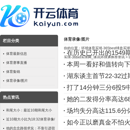
体育录像/图片
栏目分类
你的位置：
环球体育买球-365best球盘买球-
在历史已开出的1549
体育最新信息
买球-36bet买球网_体讯环球通推荐资讯
>
体育赛事直播
本周一看好和值转向下
体育集锦
湖东谈主首节22-32
体育录像/图片
打了14分钟三分6投5
热点资讯
她的二发得分率高达6
场均失分高达115.6
和尾大小：最近10期和尾大小
比为3：7体育录像/图片
近10期大小比为18:32体育录像/
如今正以磨真金不怕火
图片
他的念念路很求实：不靠引进宿