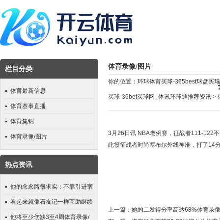
体育录像/图片
栏目分类
你的位置：
环球体育买球-365best球盘买球-
体育最新信息
买球-36bet买球网_体讯环球通推荐资讯
>
体育赛事直播
体育集锦
3月26日讯 NBA老例赛，征战者111-122
体育录像/图片
此役征战者时尚塞布尔外线神准，打了14分钟
热点资讯
他的念念路很求实：不靠引进宿
将博眼球体育录像/图片
看起来就像石友记一样互助继续
上一篇：
她的二发得分率高达68%体育录像
体育录像/图片
他将至少伤缺3至4周体育录像/