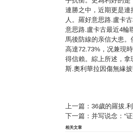
手抗衡。更為利好的是
連勝之中，近期更是連
人。羅好意思路.盧卡
意思路.盧卡古最近4
馬後防線的亲信大患。
高達72.73%，况兼
得信賴。綜上所述，拿
斯.奧利華拉因傷無緣
上一篇：
36歲的羅拔.
下一篇：
并写说念：“
相关文章