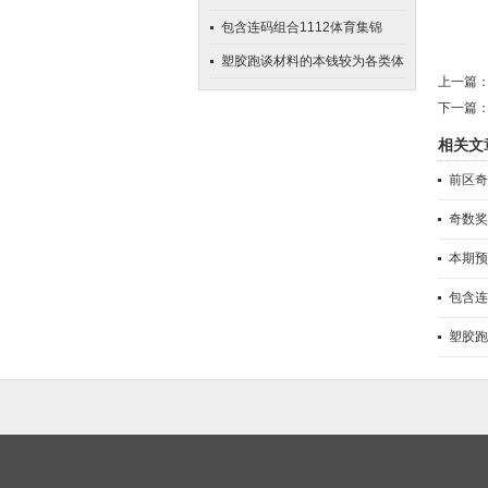
包含连码组合1112体育集锦
塑胶跑谈材料的本钱较为各类体
上一篇
育集锦
下一篇
相关文
前区奇
奇数奖
本期预
包含连
塑胶跑